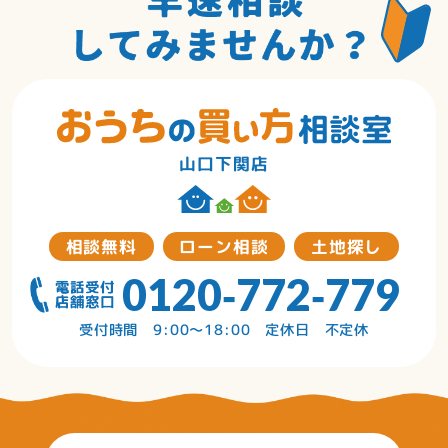
山口下関店
相談無料
ローン相談
土地探し
0120‐772‐779
受付時間 9:00～18:00 定休日 不定休