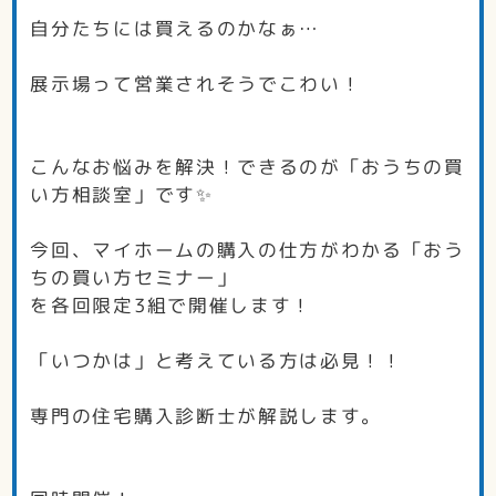
自分たちには買えるのかなぁ…
展示場って営業されそうでこわい！
こんなお悩みを解決！できるのが「おうちの買
い方相談室」です✨
今回、マイホームの購入の仕方がわかる「おう
ちの買い方セミナー」
を各回限定3組で開催します！
「いつかは」と考えている方は必見！！
専門の住宅購入診断士が解説します。