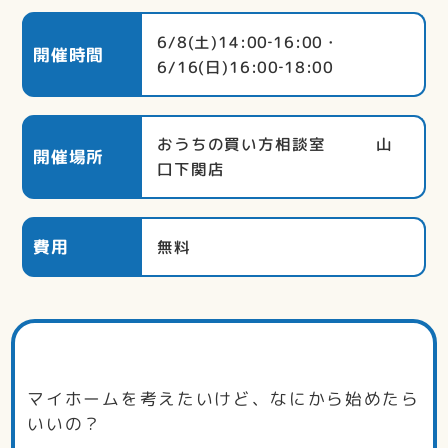
6/8(土)14:00‐16:00・
開催時間
6/16(日)16:00‐18:00
おうちの買い方相談室 山
開催場所
口下関店
費用
無料
マイホームを考えたいけど、なにから始めたら
いいの？