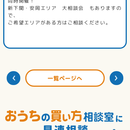
同時開催！
新下関・安岡エリア 大相談会 もありますの
で、
ご希望エリアがある方はご相談ください。
一覧ページへ