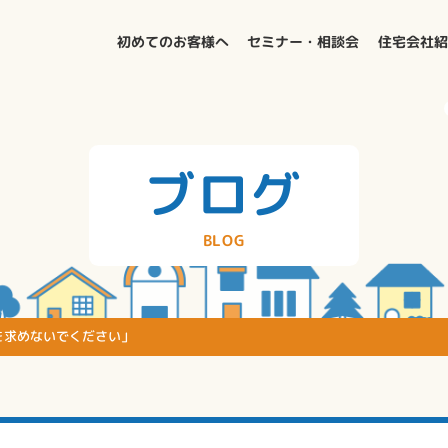
初めてのお客様へ
セミナー・相談会
住宅会社
ブログ
BLOG
点を求めないでください」