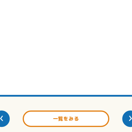
一覧をみる