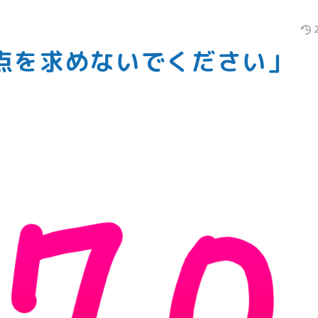
満点を求めないでください」