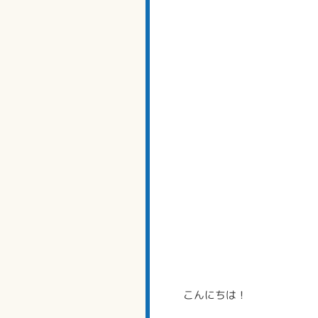
こんにちは！