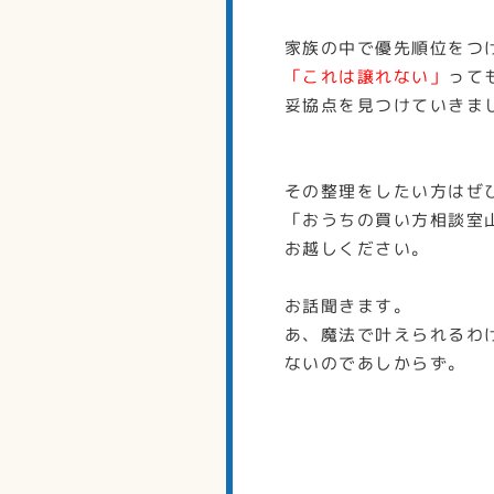
家族の中で優先順位をつ
「これは譲れない」
って
妥協点を見つけていきま
その整理をしたい方はぜ
「おうちの買い方相談室
お越しください。
お話聞きます。
あ、魔法で叶えられるわ
ないのであしからず。