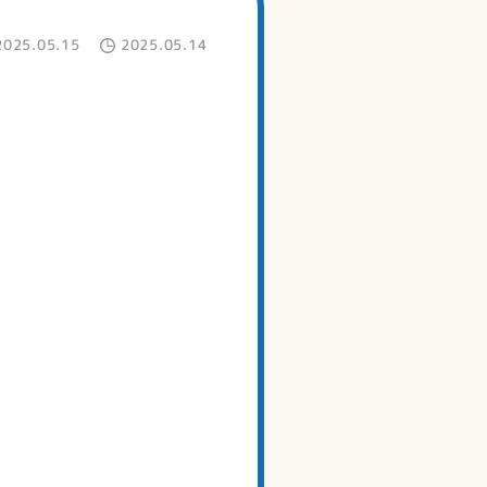
2025.05.15
2025.05.14