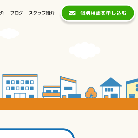
個別相談を申し込む
紹介
ブログ
スタッフ紹介