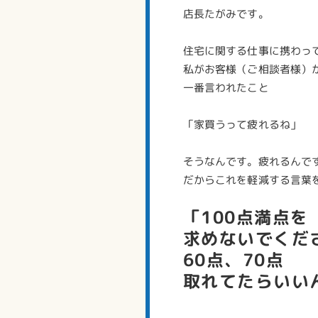
店長たがみです。
住宅に関する仕事に携わって
私がお客様（ご相談者様）
一番言われたこと
「家買うって疲れるね」
そうなんです。疲れるんで
だからこれを軽減する言葉
「100点満点を
求めないでくだ
60点、70点
取れてたらいい