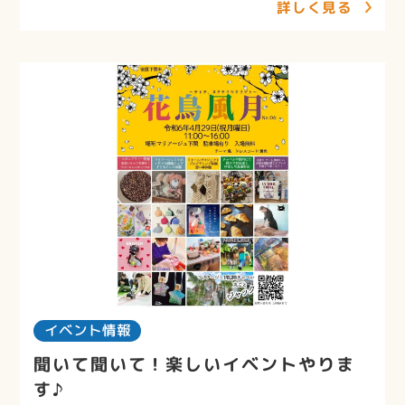
詳しく見る
イベント情報
聞いて聞いて！楽しいイベントやりま
す♪