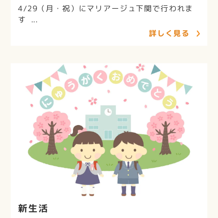
4/29（月・祝）にマリアージュ下関で行われま
す ...
詳しく見る
新生活