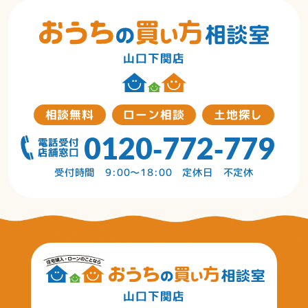
山口下関店
相談無料
ローン相談
土地探し
0120‐772‐779
受付時間 9:00～18:00 定休日 不定休
山口下関店