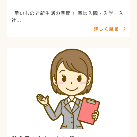
早いもので新生活の季節！ 春は入園・入学・入
社...
詳しく見る