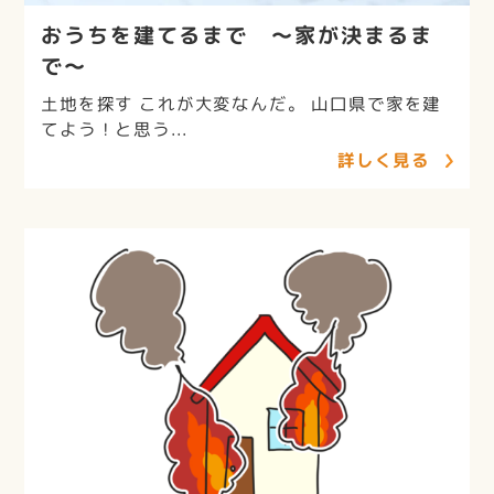
おうちを建てるまで ～家が決まるま
で～
土地を探す これが大変なんだ。 山口県で家を建
てよう！と思う...
詳しく見る