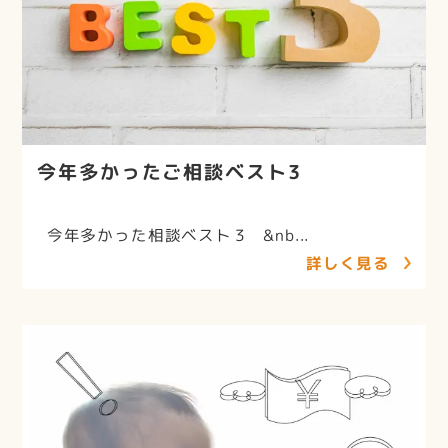
今年多かったご相談ベスト3
今年多かった相談ベスト３ &nb...
詳しく見る