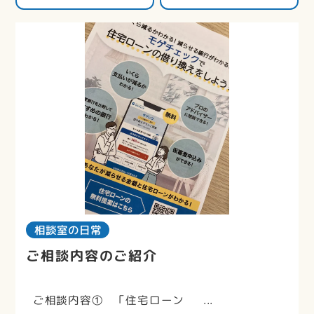
相談室の日常
ご相談内容のご紹介
ご相談内容① 「住宅ローン ...