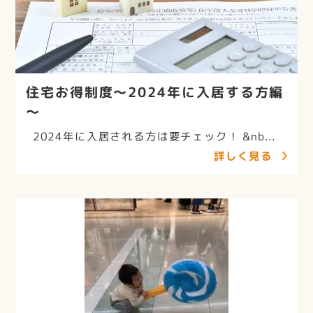
住宅お得制度～2024年に入居する方編
～
2024年に入居される方は要チェック！ &nb...
詳しく見る