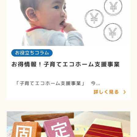
お役立ちコラム
お得情報！子育てエコホーム支援事業
「子育てエコホーム支援事業」 今...
詳しく見る