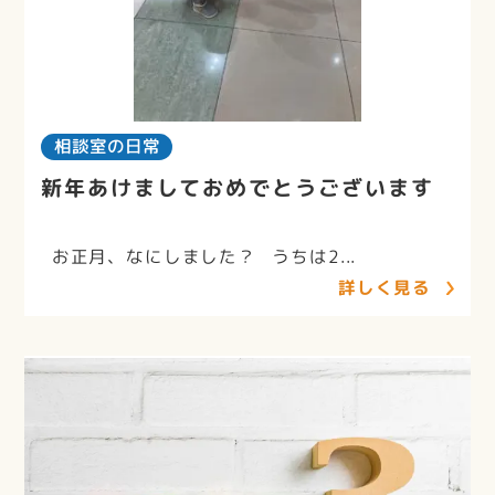
相談室の日常
新年あけましておめでとうございます
お正月、なにしました？ うちは2...
詳しく見る